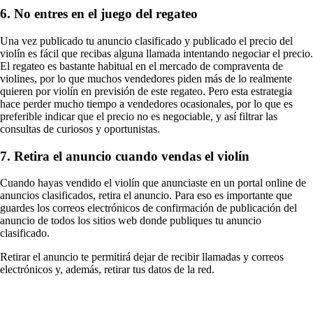
6. No entres en el juego del regateo
Una vez publicado tu anuncio clasificado y publicado el precio del
violín es fácil que recibas alguna llamada intentando negociar el precio.
El regateo es bastante habitual en el mercado de compraventa de
violines, por lo que muchos vendedores piden más de lo realmente
quieren por violín en previsión de este regateo. Pero esta estrategia
hace perder mucho tiempo a vendedores ocasionales, por lo que es
preferible indicar que el precio no es negociable, y así filtrar las
consultas de curiosos y oportunistas.
7. Retira el anuncio cuando vendas el violín
Cuando hayas vendido el violín que anunciaste en un portal online de
anuncios clasificados, retira el anuncio. Para eso es importante que
guardes los correos electrónicos de confirmación de publicación del
anuncio de todos los sitios web donde publiques tu anuncio
clasificado.
Retirar el anuncio te permitirá dejar de recibir llamadas y correos
electrónicos y, además, retirar tus datos de la red.