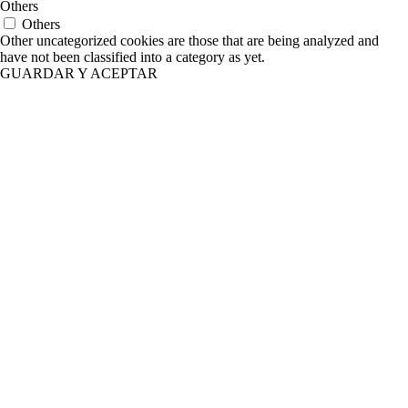
Others
Others
Other uncategorized cookies are those that are being analyzed and
have not been classified into a category as yet.
GUARDAR Y ACEPTAR