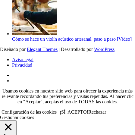
Cómo se hace un violín acústico artesanal, paso a paso [Vídeo]
Diseñado por
Elegant Themes
| Desarrollado por
WordPress
Aviso legal
Privacidad
Usamos cookies en nuestro sitio web para ofrecer la experiencia más
relevante recordando tus preferencias y visitas repetidas.
Al hacer clic
en "Aceptar", aceptas el uso de TODAS las cookies.
Configuración de las cookies
¡SÍ, ACEPTO!
Rechazar
Gestionar cookies