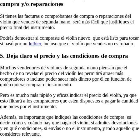
compra y/o reparaciones
Si tienes las facturas o comprobantes de compra o reparaciones del
violín que vendes de segunda mano, será más fácil que justifiques el
precio final del instrumento.
Podrás demostrar si compraste el violín nuevo, que está listo para tocar
si pasó por un
luthier
, incluso que el violín que vendes no es robado.
5. Deja claro el precio y las condiciones de compra
Muchos vendedores de violines de segunda mano piensan que el
hecho de no revelar el precio del violín les permitirá atraer más
compradores o incluso poder sacar más dinero por él en función de
quién quiera comprar el instrumento.
Pero es mucho más rápido y eficaz indicar el precio del violín, ya que
esto filtrará a los compradores que estén dispuestos a pagar la cantidad
que pides por el instrumento.
Además, es importante que indiques las condiciones de compra, es
decir, cómo y cuándo hay que pagar el violín, si admites devoluciones
y en qué condiciones, si envías o no el instrumento, y todo aquello que
consideres relevante.