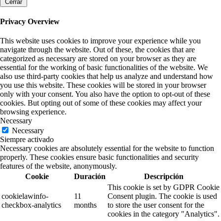
Cerrar
Privacy Overview
This website uses cookies to improve your experience while you
navigate through the website. Out of these, the cookies that are
categorized as necessary are stored on your browser as they are
essential for the working of basic functionalities of the website. We
also use third-party cookies that help us analyze and understand how
you use this website. These cookies will be stored in your browser
only with your consent. You also have the option to opt-out of these
cookies. But opting out of some of these cookies may affect your
browsing experience.
Necessary
Necessary
Siempre activado
Necessary cookies are absolutely essential for the website to function
properly. These cookies ensure basic functionalities and security
features of the website, anonymously.
Cookie
Duración
Descripción
This cookie is set by GDPR Cookie
cookielawinfo-
11
Consent plugin. The cookie is used
checkbox-analytics
months
to store the user consent for the
cookies in the category "Analytics".