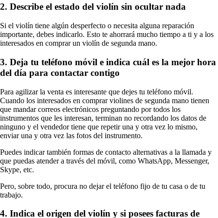
2. Describe el estado del violín sin ocultar nada
Si el violín tiene algún desperfecto o necesita alguna reparación
importante, debes indicarlo. Esto te ahorrará mucho tiempo a ti y a los
interesados en comprar un violín de segunda mano.
3. Deja tu teléfono móvil e indica cuál es la mejor hora
del día para contactar contigo
Para agilizar la venta es interesante que dejes tu teléfono móvil.
Cuando los interesados en comprar violines de segunda mano tienen
que mandar correos electrónicos preguntando por todos los
instrumentos que les interesan, terminan no recordando los datos de
ninguno y el vendedor tiene que repetir una y otra vez lo mismo,
enviar una y otra vez las fotos del instrumento.
Puedes indicar también formas de contacto alternativas a la llamada y
que puedas atender a través del móvil, como WhatsApp, Messenger,
Skype, etc.
Pero, sobre todo, procura no dejar el teléfono fijo de tu casa o de tu
trabajo.
4. Indica el origen del violín y si posees facturas de