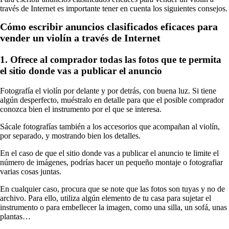
través de Internet es importante tener en cuenta los siguientes consejos.
Cómo escribir anuncios clasificados eficaces para
vender un violín a través de Internet
1. Ofrece al comprador todas las fotos que te permita
el sitio donde vas a publicar el anuncio
Fotografía el violín por delante y por detrás, con buena luz. Si tiene
algún desperfecto, muéstralo en detalle para que el posible comprador
conozca bien el instrumento por el que se interesa.
Sácale fotografías también a los accesorios que acompañan al violín,
por separado, y mostrando bien los detalles.
En el caso de que el sitio donde vas a publicar el anuncio te limite el
número de imágenes, podrías hacer un pequeño montaje o fotografiar
varias cosas juntas.
En cualquier caso, procura que se note que las fotos son tuyas y no de
archivo. Para ello, utiliza algún elemento de tu casa para sujetar el
instrumento o para embellecer la imagen, como una silla, un sofá, unas
plantas…