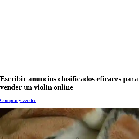
Escribir anuncios clasificados eficaces para
vender un violín online
Comprar y vender