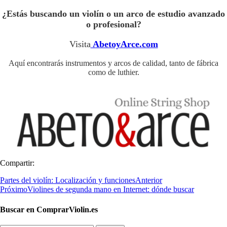
¿Estás buscando un violín o un arco de estudio avanzado
o profesional?
Visita
AbetoyArce.com
Aquí encontrarás instrumentos y arcos de calidad, tanto de fábrica
como de luthier.
Compartir:
Partes del violín: Localización y funciones
Anterior
Próximo
Violines de segunda mano en Internet: dónde buscar
Buscar en ComprarViolin.es