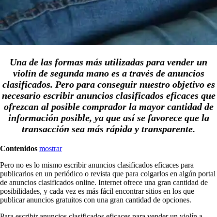
Una de las formas más utilizadas para vender un
violín de segunda mano es a través de anuncios
clasificados. Pero para conseguir nuestro objetivo es
necesario escribir anuncios clasificados eficaces que
ofrezcan al posible comprador la mayor cantidad de
información posible, ya que así se favorece que la
transacción sea más rápida y transparente.
Contenidos
mostrar
Pero no es lo mismo escribir anuncios clasificados eficaces para
publicarlos en un periódico o revista que para colgarlos en algún portal
de anuncios clasificados online. Internet ofrece una gran cantidad de
posibilidades, y cada vez es más fácil encontrar sitios en los que
publicar anuncios gratuitos con una gran cantidad de opciones.
Para escribir anuncios clasificados eficaces para vender un violín a