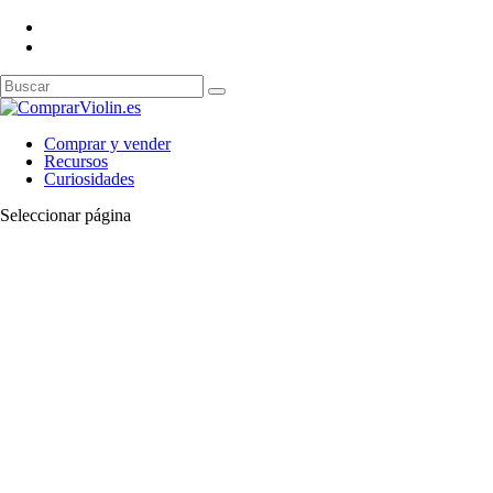
Comprar y vender
Recursos
Curiosidades
Seleccionar página