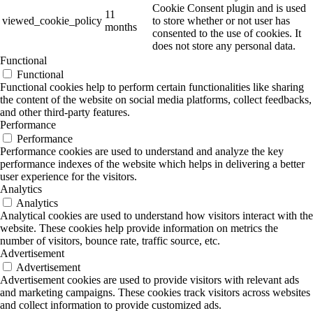
Cookie Consent plugin and is used
11
viewed_cookie_policy
to store whether or not user has
months
consented to the use of cookies. It
does not store any personal data.
Functional
Functional
Functional cookies help to perform certain functionalities like sharing
the content of the website on social media platforms, collect feedbacks,
and other third-party features.
Performance
Performance
Performance cookies are used to understand and analyze the key
performance indexes of the website which helps in delivering a better
user experience for the visitors.
Analytics
Analytics
Analytical cookies are used to understand how visitors interact with the
website. These cookies help provide information on metrics the
number of visitors, bounce rate, traffic source, etc.
Advertisement
Advertisement
Advertisement cookies are used to provide visitors with relevant ads
and marketing campaigns. These cookies track visitors across websites
and collect information to provide customized ads.