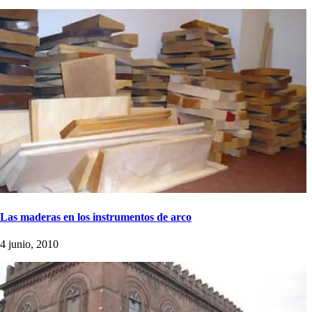
Las maderas en los instrumentos de arco
4 junio, 2010