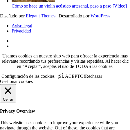
Cómo se hace un violín acústico artesanal, paso a paso [Vídeo]
Diseñado por
Elegant Themes
| Desarrollado por
WordPress
Aviso legal
Privacidad
Usamos cookies en nuestro sitio web para ofrecer la experiencia más
relevante recordando tus preferencias y visitas repetidas.
Al hacer clic
en "Aceptar", aceptas el uso de TODAS las cookies.
Configuración de las cookies
¡SÍ, ACEPTO!
Rechazar
Gestionar cookies
Cerrar
Privacy Overview
This website uses cookies to improve your experience while you
navigate through the website. Out of these, the cookies that are