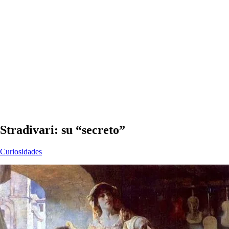
Stradivari: su “secreto”
Curiosidades