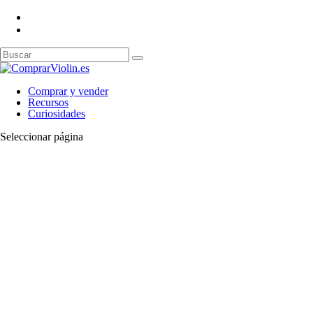
Comprar y vender
Recursos
Curiosidades
Seleccionar página