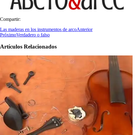
Compartir:
Las maderas en los instrumentos de arco
Anterior
Próximo
Verdadero o falso
Artículos Relacionados