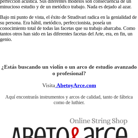
perfección acústica. Sus diferentes modelos son consecuencia de un
minucioso estudio y de un metódico trabajo. Nada es dejado al azar.
Bajo mi punto de vista, el éxito de Stradivari radica en la genialidad de
su persona. Era hábil, metódico, perfeccionista, poseía un
conocimiento total de todas las facetas que su trabajo abarcaba. Como
tantos otros han sido en las diferentes facetas del Arte, era, en fin, un
genio.
¿Estás buscando un violín o un arco de estudio avanzado
o profesional?
Visita
AbetoyArce.com
Aquí encontrarás instrumentos y arcos de calidad, tanto de fábrica
como de luthier.