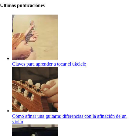
Últimas publicaciones
Claves para aprender a tocar el ukelele
Cómo afinar una guitarra: diferencias con la afinación de un
violín