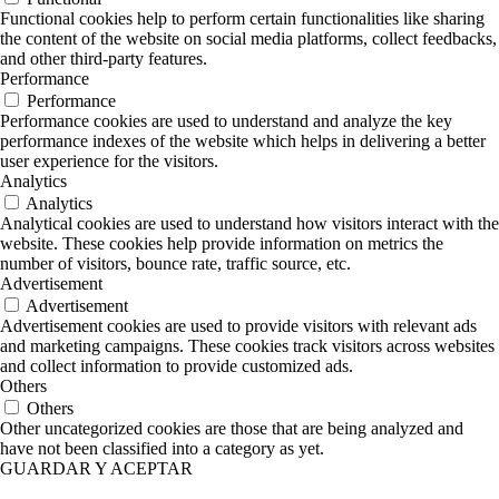
Functional cookies help to perform certain functionalities like sharing
the content of the website on social media platforms, collect feedbacks,
and other third-party features.
Performance
Performance
Performance cookies are used to understand and analyze the key
performance indexes of the website which helps in delivering a better
user experience for the visitors.
Analytics
Analytics
Analytical cookies are used to understand how visitors interact with the
website. These cookies help provide information on metrics the
number of visitors, bounce rate, traffic source, etc.
Advertisement
Advertisement
Advertisement cookies are used to provide visitors with relevant ads
and marketing campaigns. These cookies track visitors across websites
and collect information to provide customized ads.
Others
Others
Other uncategorized cookies are those that are being analyzed and
have not been classified into a category as yet.
GUARDAR Y ACEPTAR