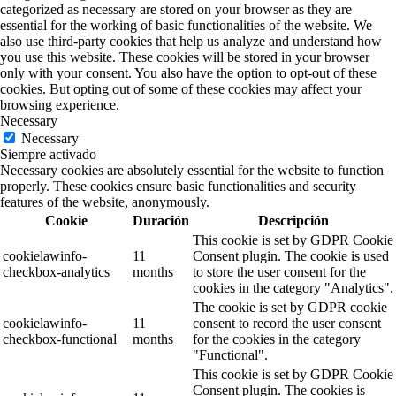
categorized as necessary are stored on your browser as they are
essential for the working of basic functionalities of the website. We
also use third-party cookies that help us analyze and understand how
you use this website. These cookies will be stored in your browser
only with your consent. You also have the option to opt-out of these
cookies. But opting out of some of these cookies may affect your
browsing experience.
Necessary
Necessary
Siempre activado
Necessary cookies are absolutely essential for the website to function
properly. These cookies ensure basic functionalities and security
features of the website, anonymously.
Cookie
Duración
Descripción
This cookie is set by GDPR Cookie
cookielawinfo-
11
Consent plugin. The cookie is used
checkbox-analytics
months
to store the user consent for the
cookies in the category "Analytics".
The cookie is set by GDPR cookie
cookielawinfo-
11
consent to record the user consent
checkbox-functional
months
for the cookies in the category
"Functional".
This cookie is set by GDPR Cookie
Consent plugin. The cookies is