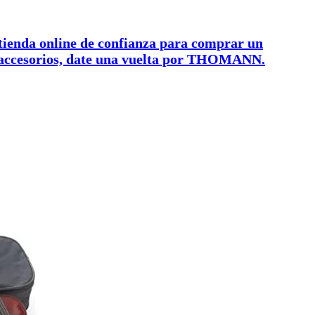
 tienda online de confianza para comprar un
 accesorios, date una vuelta por THOMANN.