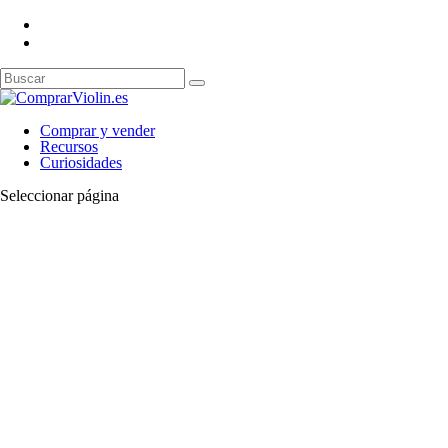
Comprar y vender
Recursos
Curiosidades
Seleccionar página