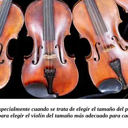
specialmente cuando se trata de elegir el tamaño del 
para elegir el violín del tamaño más adecuado para ca