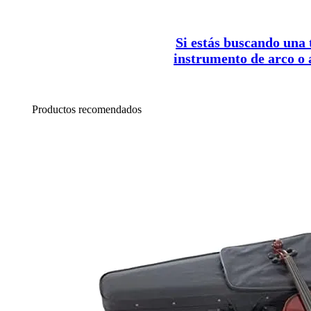
Si estás buscando una
instrumento de arco o
Productos recomendados